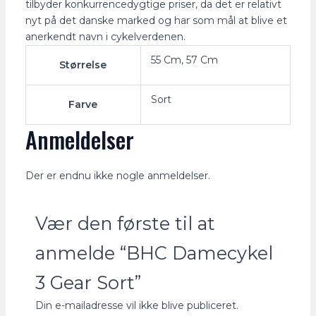
tilbyder konkurrencedygtige priser, da det er relativt
nyt på det danske marked og har som mål at blive et
anerkendt navn i cykelverdenen.
55 Cm, 57 Cm
Størrelse
Sort
Farve
Anmeldelser
Der er endnu ikke nogle anmeldelser.
Vær den første til at
anmelde “BHC Damecykel
3 Gear Sort”
Din e-mailadresse vil ikke blive publiceret.