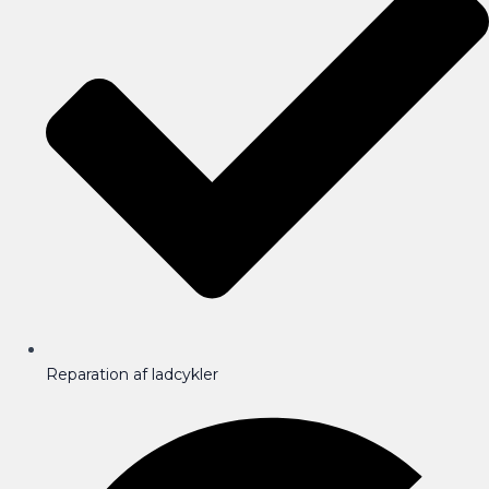
Reparation af ladcykler