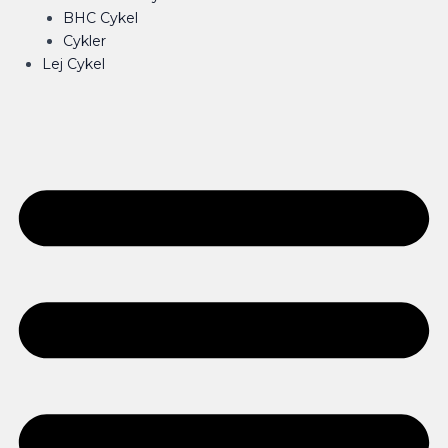
BHC Cykel
Cykler
Lej Cykel