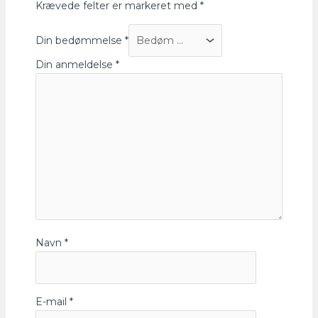
Krævede felter er markeret med
*
Din bedømmelse
*
Din anmeldelse
*
Navn
*
E-mail
*