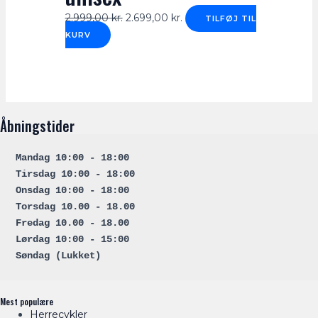
2.999,00
kr.
2.699,00
kr.
TILFØJ TIL
KURV
Åbningstider
Mandag 10:00 - 18:00
Tirsdag 10:00 - 18:00
Onsdag 10:00 - 18:00
Torsdag 10.00 - 18.00
Fredag 10.00 - 18.00
Lørdag 10:00 - 15:00
Søndag (
Lukket
)
Mest populære
Herrecykler