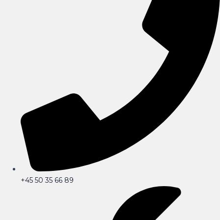
+45 50 35 66 89