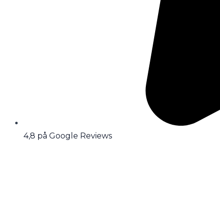
4,8 på Google Reviews