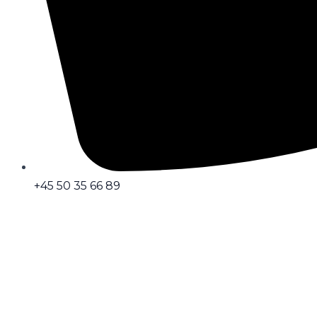
+45 50 35 66 89