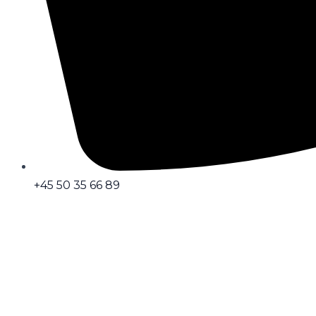
+45 50 35 66 89