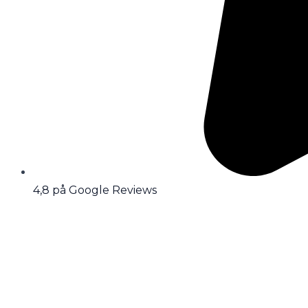
4,8 på Google Reviews