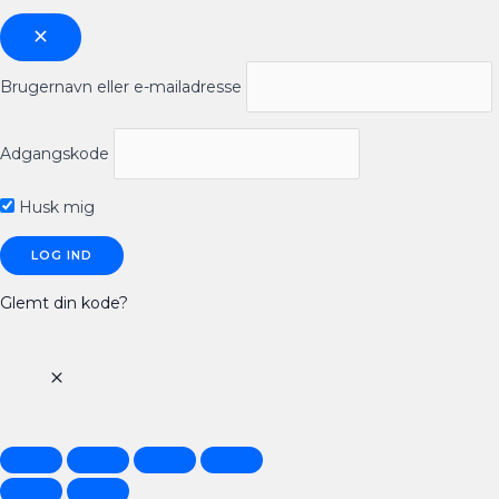
Brugernavn eller e-mailadresse
Adgangskode
Husk mig
Glemt din kode?