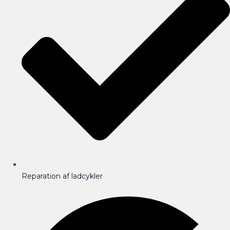
Reparation af ladcykler