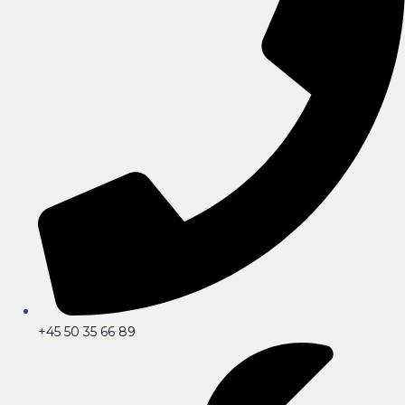
+45 50 35 66 89