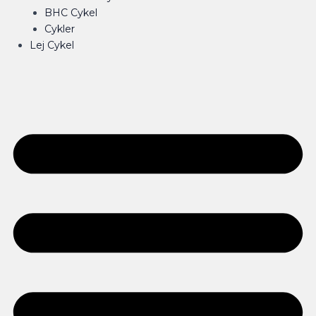
BHC Cykel
Cykler
Lej Cykel