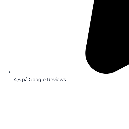
4,8 på Google Reviews