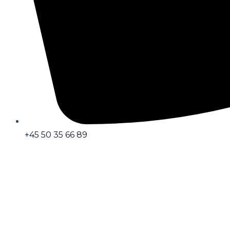
+45 50 35 66 89