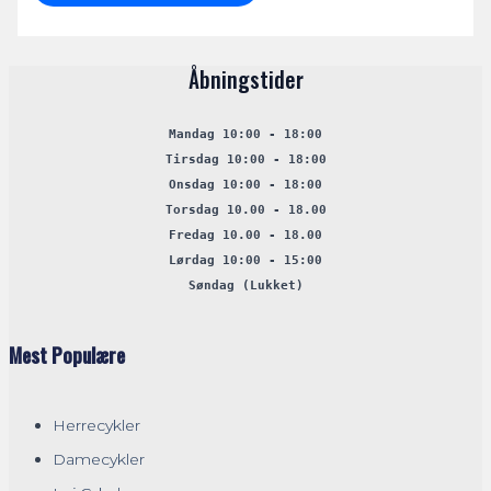
Åbningstider
Mandag 10:00 - 18:00
Tirsdag 10:00 - 18:00
Onsdag 10:00 - 18:00
Torsdag 10.00 - 18.00
Fredag 10.00 - 18.00
Lørdag 10:00 - 15:00
Søndag (
Lukket
)
Mest Populære
Herrecykler
Damecykler