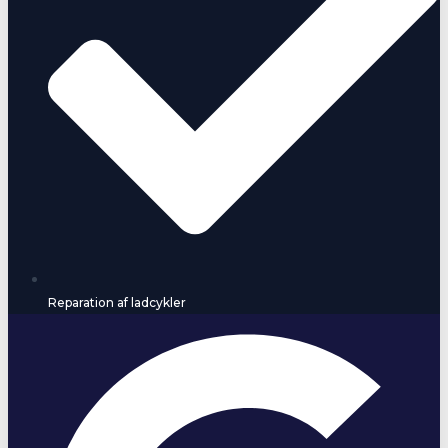
Reparation af ladcykler