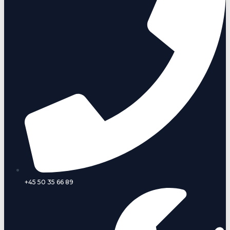
+45 50 35 66 89